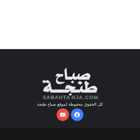
كل الحقوق محفوظة لموقع صباح طنجة
فيسبوك
يوتيوب