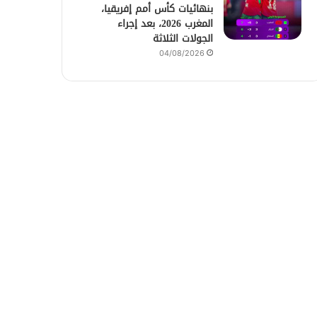
بنهائيات كأس أمم إفريقيا،
المغرب 2026، بعد إجراء
الجولات الثلاثة
04/08/2026