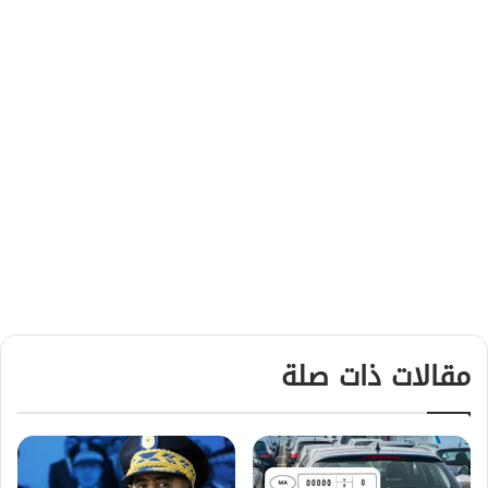
مقالات ذات صلة