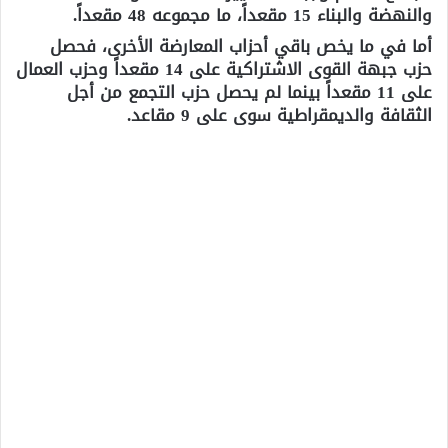
والنهضة والبناء 15 مقعداً، ما مجموعه 48 مقعداً.
أما في ما يخص باقي أحزاب المعارضة الأخرى، فحصل
حزب جبهة القوى الاشتراكية على 14 مقعداً وحزب العمال
على 11 مقعداً بينما لم يحصل حزب التجمع من أجل
الثقافة والديمقراطية سوى على 9 مقاعد.