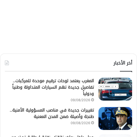
أخر الأخبار
المغرب يعتمد لوحات ترقيم موحدة للمركبات..
تفاصيل جديدة تهم السيارات المتداولة وطنياً
ودولياً
09/08/2026
تغييرات جديدة في مناصب المسؤولية الأمنية..
طنجة وأصيلة ضمن المدن المعنية
09/08/2026