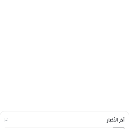
أخر الأخبار