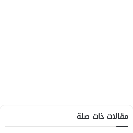
مقالات ذات صلة