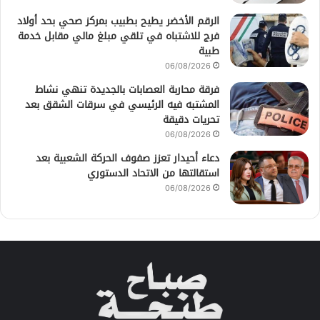
الرقم الأخضر يطيح بطبيب بمركز صحي بحد أولاد
فرج للاشتباه في تلقي مبلغ مالي مقابل خدمة
طبية
06/08/2026
فرقة محاربة العصابات بالجديدة تنهي نشاط
المشتبه فيه الرئيسي في سرقات الشقق بعد
تحريات دقيقة
06/08/2026
دعاء أحيدار تعزز صفوف الحركة الشعبية بعد
استقالتها من الاتحاد الدستوري
06/08/2026