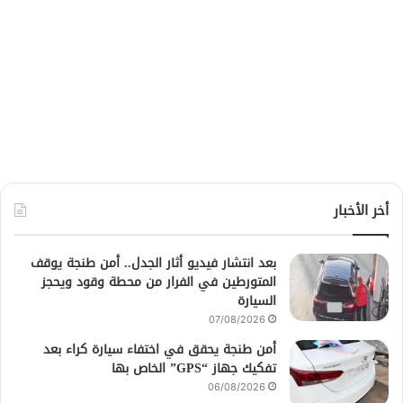
أخر الأخبار
بعد انتشار فيديو أثار الجدل.. أمن طنجة يوقف
المتورطين في الفرار من محطة وقود ويحجز
السيارة
07/08/2026
أمن طنجة يحقق في اختفاء سيارة كراء بعد
تفكيك جهاز “GPS” الخاص بها
06/08/2026