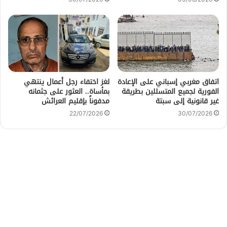
اتفاق مغربي إسباني على الإعادة
لغز اختفاء رجل أعمال ينتهي
الفورية لجميع المتسللين بطريقة
بمأساة.. العثور على جثمانه
غير قانونية إلى سبتة
مدفوناً بإقليم العرائش
22/07/2026
30/07/2026