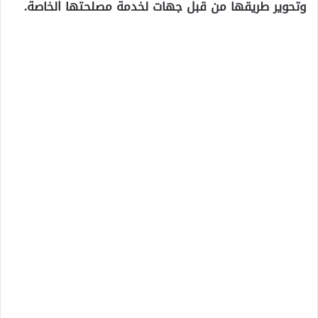
وتحوير طريقها من قبل جهات لخدمة مصلحتها الخاصة.