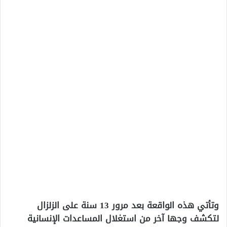
وتأتي هذه الواقعة بعد مرور 13 سنة على الزلزال
لتكشف وجها آخر من استغلال المساعدات الإنسانية