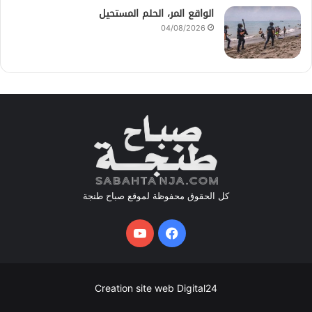
الواقع المر، الحلم المستحيل
04/08/2026
كل الحقوق محفوظة لموقع صباح طنجة
فيسبوك
يوتيوب
Creation site web Digital24