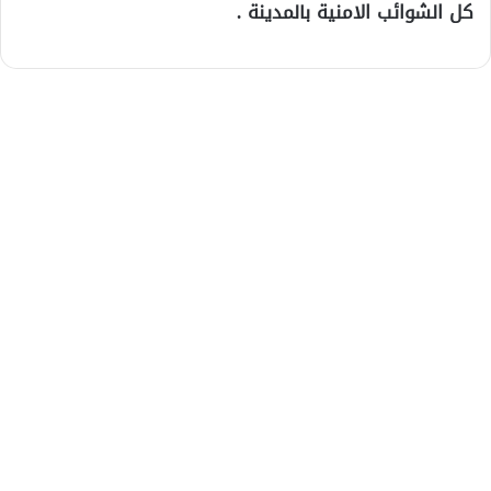
كل الشوائب الامنية بالمدينة .