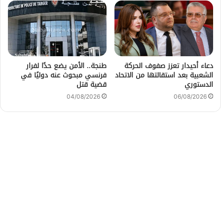
دعاء أحيدار تعزز صفوف الحركة
طنجة.. الأمن يضع حدًا لفرار
الشعبية بعد استقالتها من الاتحاد
فرنسي مبحوث عنه دوليًا في
الدستوري
قضية قتل
04/08/2026
06/08/2026