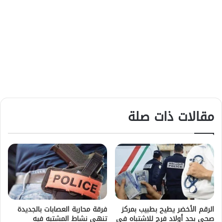
مقالات ذات صلة
الرقم الأخضر يطيح بطبيب بمركز
فرقة محاربة العصابات بالجديدة
صحي بحد أولاد فرج للاشتباه في
تنهي نشاط المشتبه فيه