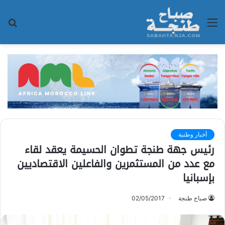
القائمة
بح
عن
أخبار وطنية
رئيس جهة طنجة تطوان الحسيمة يعقد لقاء
مع عدد من المستثمرين والفاعلين الاقتصاديين
بإسبانيا
صباح طنجة
02/05/2017