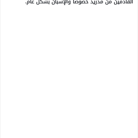
القادمين من مدريد خصوصا والإسبان بشكل عام.