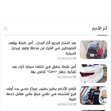
أخر الأخبار
بعد انتشار فيديو أثار الجدل.. أمن طنجة يوقف
المتورطين في الفرار من محطة وقود ويحجز
السيارة
07/08/2026
أمن طنجة يحقق في اختفاء سيارة كراء بعد
تفكيك جهاز “GPS” الخاص بها
06/08/2026
الرقم الأخضر يطيح بطبيب بمركز صحي بحد أولاد
فرج للاشتباه في تلقي مبلغ مالي مقابل خدمة
طبية
06/08/2026