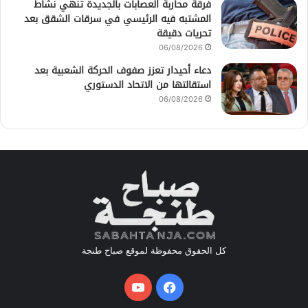
فرقة محاربة العصابات بالجديدة تنهي نشاط
المشتبه فيه الرئيسي في سرقات الشقق بعد
تحريات دقيقة
06/08/2026
دعاء أحيدار تعزز صفوف الحركة الشعبية بعد
استقالتها من الاتحاد الدستوري
06/08/2026
كل الحقوق محفوظة لموقع صباح طنجة
فيسبوك
يوتيوب